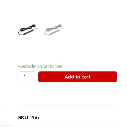
Available on backorder
Add to cart
SKU
P66