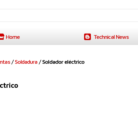
Home
Technical News
ntas
/
Soldadura
/ Soldador eléctrico
ctrico