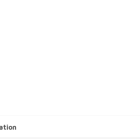
ation