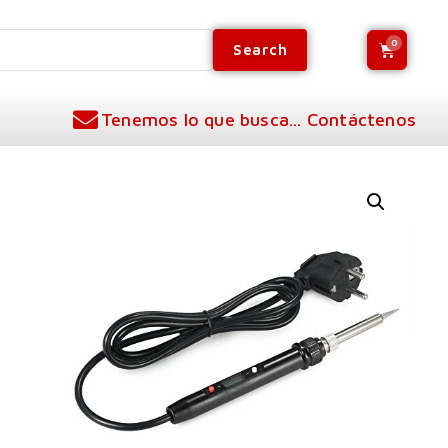
Search
Tenemos lo que busca... Contáctenos