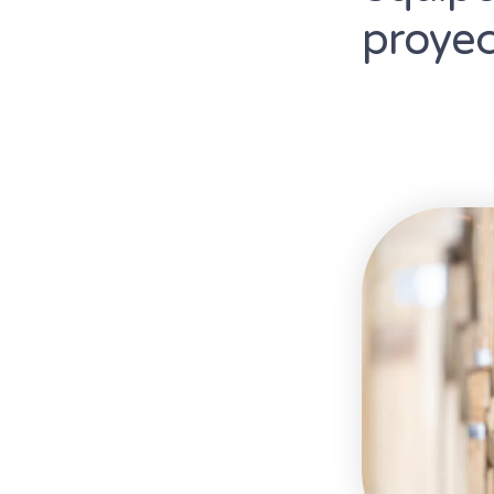
proyec