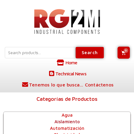
Search
Home
Technical News
Tenemos lo que busca... Contáctenos
Categorías de Productos
Agua
Aislamiento
Automatización