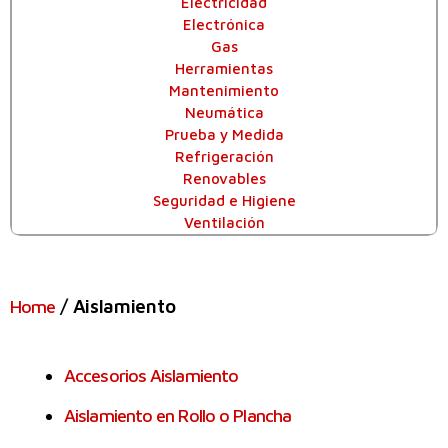
Electricidad
Electrónica
Gas
Herramientas
Mantenimiento
Neumática
Prueba y Medida
Refrigeración
Renovables
Seguridad e Higiene
Ventilación
/ Aislamiento
Home
Accesorios Aislamiento
Aislamiento en Rollo o Plancha