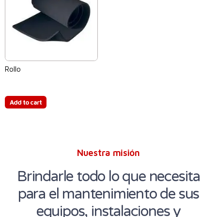
Rollo
$
0.00
Add to cart
Nuestra misión
Brindarle todo lo que necesita
para el mantenimiento de sus
equipos, instalaciones y