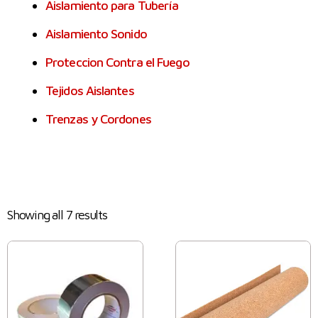
Aislamiento para Tubería
Aislamiento Sonido
Proteccion Contra el Fuego
Tejidos Aislantes
Trenzas y Cordones
Showing all 7 results