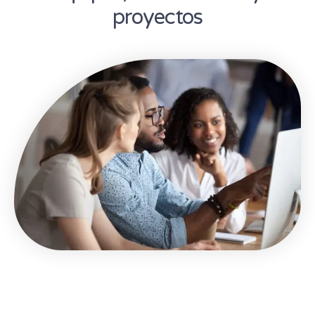
proyectos