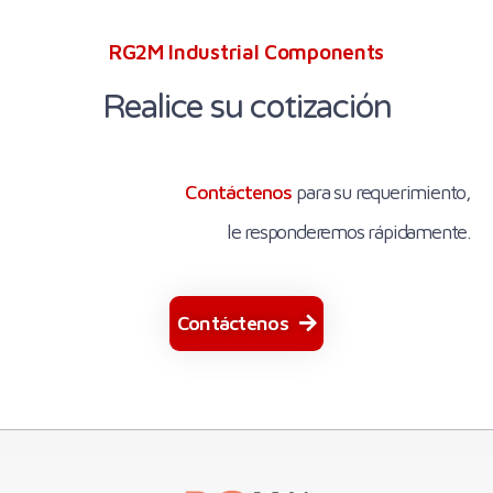
RG2M Industrial Components
Realice su cotización
Contáctenos
para su requerimiento,
le responderemos rápidamente.
Contáctenos