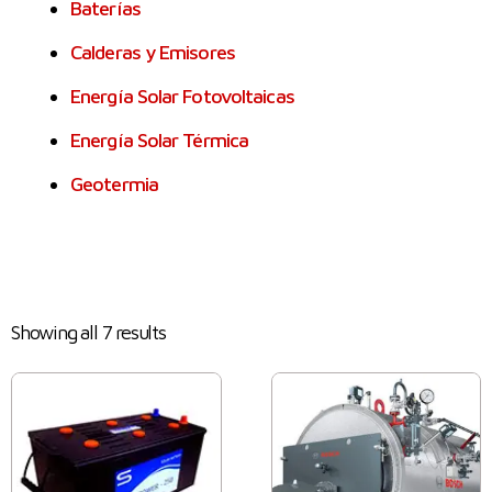
Baterías
Calderas y Emisores
Energía Solar Fotovoltaicas
Energía Solar Térmica
Geotermia
Showing all 7 results