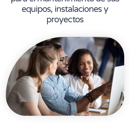
equipos, instalaciones y
proyectos