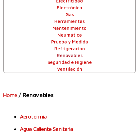
Electricidad
Electrónica
Gas
Herramientas
Mantenimiento
Neumática
Prueba y Medida
Refrigeración
Renovables
Seguridad e Higiene
Ventilación
/ Renovables
Home
Aerotermia
Agua Caliente Sanitaria