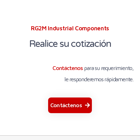
RG2M Industrial Components
Realice su cotización
Contáctenos
para su requerimiento,
le responderemos rápidamente.
Contáctenos