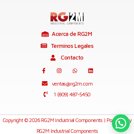
Acerca de RG2M
Terminos Legales
Contacto
ventas@rg2m.com
1 (809) 487-5450
Copyright © 2026 RG2M Industrial Components | Powered by
RG2M Industrial Components