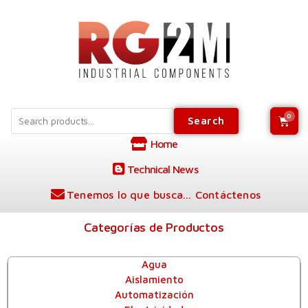
Search
Home
Technical News
Tenemos lo que busca... Contáctenos
Categorías de Productos
Agua
Aislamiento
Automatización