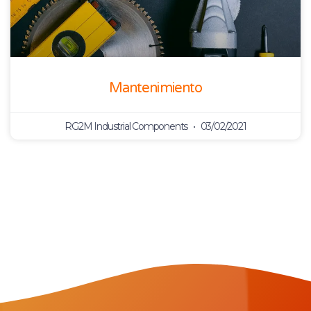
Mantenimiento
RG2M Industrial Components
03/02/2021