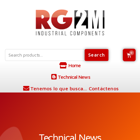
Search
Home
Technical News
Tenemos lo que busca... Contáctenos
Technical News