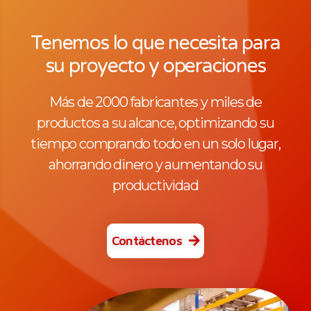
Tenemos lo que necesita para
su proyecto y operaciones
Más de 2000 fabricantes y miles de
productos a su alcance, optimizando su
tiempo comprando todo en un solo lugar,
ahorrando dinero y aumentando su
productividad
Contáctenos