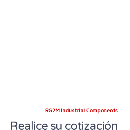
RG2M Industrial Components
Realice su cotización