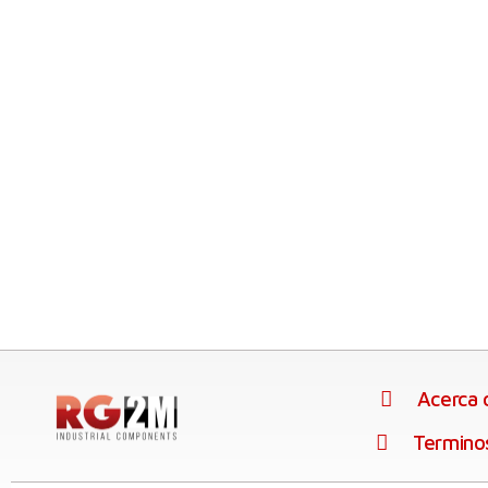
Acerca
Termino