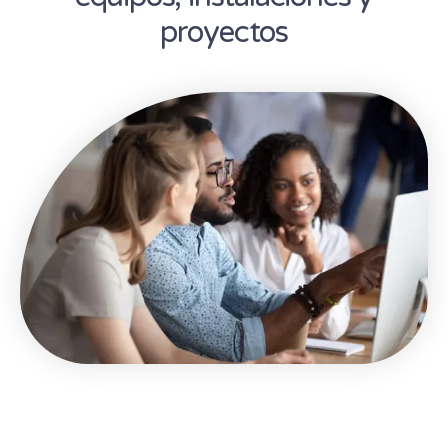
proyectos