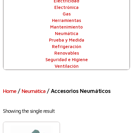
Electricidad
Electrónica
Gas
Herramientas
Mantenimiento
Neumática
Prueba y Medida
Refrigeración
Renovables
Seguridad e Higiene
Ventilación
/
/ Accesorios Neumáticos
Home
Neumática
Showing the single result