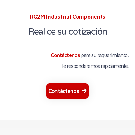
RG2M Industrial Components
Realice su cotización
Contáctenos
para su requerimiento,
le responderemos rápidamente.
Contáctenos