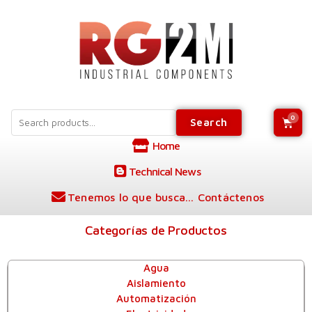
Search
Home
Technical News
Tenemos lo que busca... Contáctenos
Categorías de Productos
Agua
Aislamiento
Automatización