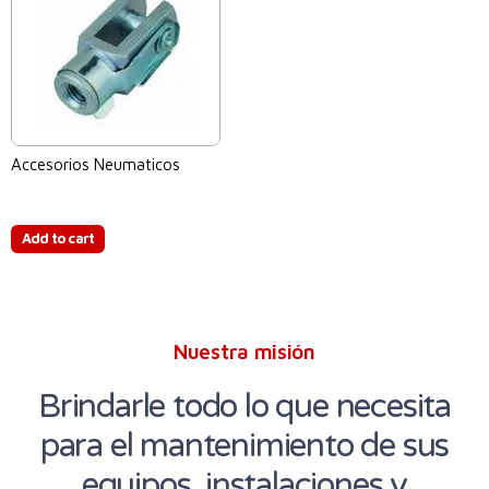
Accesorios Neumaticos
$
0.00
Add to cart
Nuestra misión
Brindarle todo lo que necesita
para el mantenimiento de sus
equipos, instalaciones y