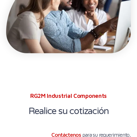
RG2M Industrial Components
Realice su cotización
Contáctenos
para su requerimiento,