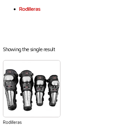
Rodilleras
Showing the single result
Rodilleras
$
0.00