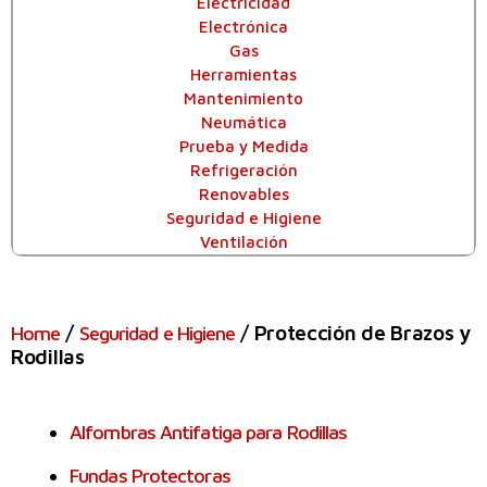
Electricidad
Electrónica
Gas
Herramientas
Mantenimiento
Neumática
Prueba y Medida
Refrigeración
Renovables
Seguridad e Higiene
Ventilación
/
/ Protección de Brazos y
Home
Seguridad e Higiene
Rodillas
Alfombras Antifatiga para Rodillas
Fundas Protectoras