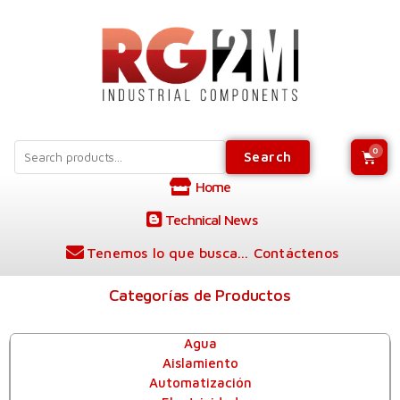
Search
Home
Technical News
Tenemos lo que busca... Contáctenos
Categorías de Productos
Agua
Aislamiento
Automatización