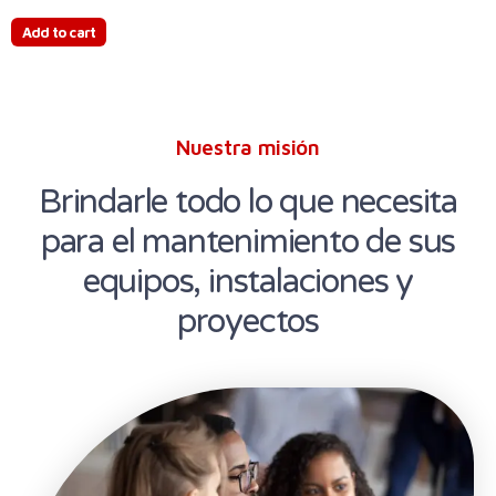
Add to cart
Nuestra misión
Brindarle todo lo que necesita
para el mantenimiento de sus
equipos, instalaciones y
proyectos