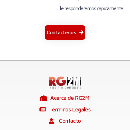
le responderemos rápidamente.
Contáctenos
Acerca de RG2M
Terminos Legales
Contacto