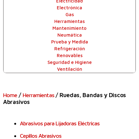
Electricidad
Electrónica
Gas
Herramientas
Mantenimiento
Neumática
Prueba y Medida
Refrigeración
Renovables
Seguridad e Higiene
Ventilación
/
/ Ruedas, Bandas y Discos
Home
Herramientas
Abrasivos
Abrasivos para Lijadoras Eléctricas
Cepillos Abrasivos