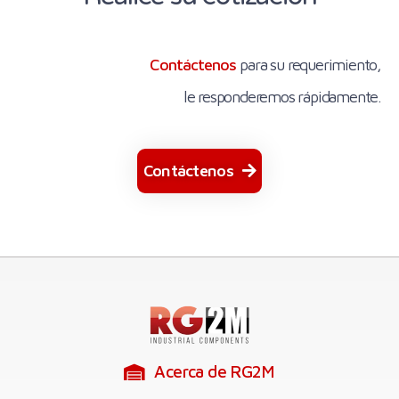
Contáctenos
para su requerimiento,
le responderemos rápidamente.
Contáctenos
Acerca de RG2M