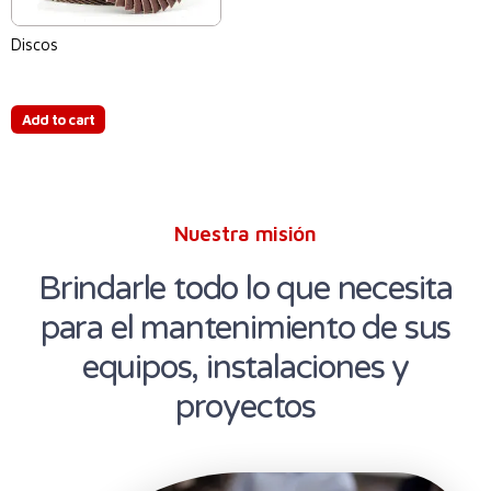
Discos
$
0.00
Add to cart
Nuestra misión
Brindarle todo lo que necesita
para el mantenimiento de sus
equipos, instalaciones y
proyectos