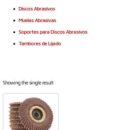
Discos Abrasivos
Muelas Abrasivas
Soportes para Discos Abrasivos
Tambores de Lijado
Showing the single result