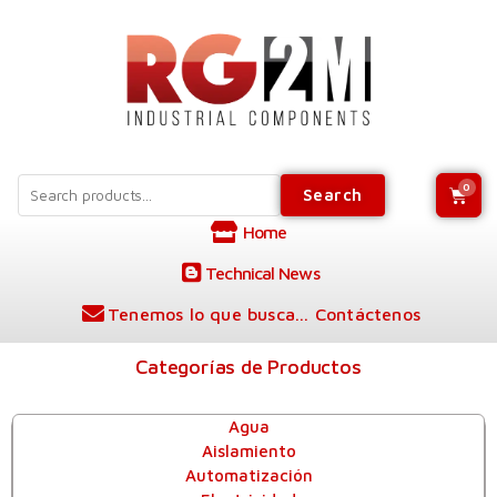
Search
Home
Technical News
Tenemos lo que busca... Contáctenos
Categorías de Productos
Agua
Aislamiento
Automatización