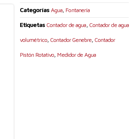
Categorías
,
Agua
Fontanería
Etiquetas
,
Contador de agua
Contador de agua
,
,
volumétrico
Contador Genebre
Contador
,
Pistón Rotativo
Medidor de Agua