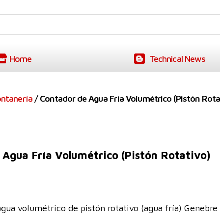
Home
Technical News
ontanería
/ Contador de Agua Fría Volumétrico (Pistón Rota
 Agua Fría Volumétrico (Pistón Rotativo)
agua volumétrico de pistón rotativo (agua fría) Genebre