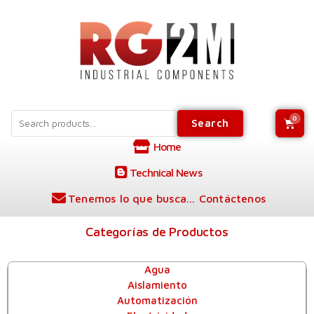
Search
Home
Technical News
Tenemos lo que busca... Contáctenos
Categorías de Productos
Agua
Aislamiento
Automatización