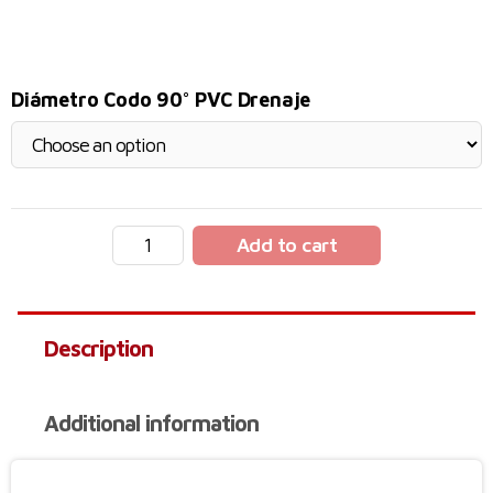
Diámetro Codo 90° PVC Drenaje
Add to cart
Description
Additional information