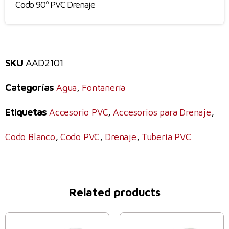
Codo 90º PVC Drenaje
SKU
AAD2101
Categorías
,
Agua
Fontanería
Etiquetas
,
,
Accesorio PVC
Accesorios para Drenaje
,
,
,
Codo Blanco
Codo PVC
Drenaje
Tubería PVC
Related products